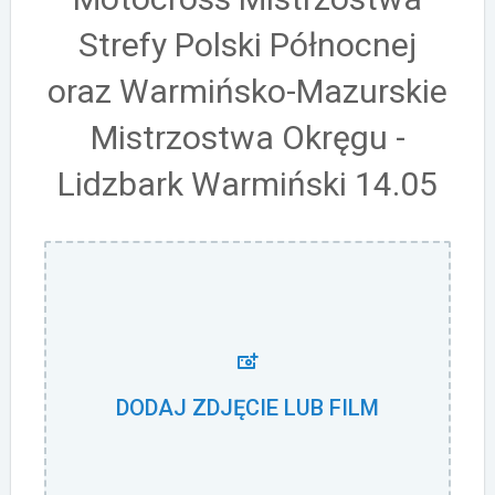
Strefy Polski Północnej
oraz Warmińsko-Mazurskie
Mistrzostwa Okręgu -
Lidzbark Warmiński 14.05
DODAJ ZDJĘCIE LUB FILM