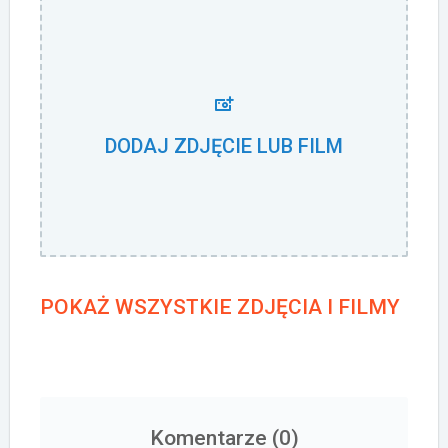
DODAJ ZDJĘCIE LUB FILM
POKAŻ WSZYSTKIE ZDJĘCIA I FILMY
Komentarze (
0
)