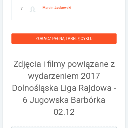
Marcin Jackowski
7
ZOBACZ PEŁNĄ TABELĘ CYKLU
Zdjęcia i filmy powiązane z
wydarzeniem 2017
Dolnośląska Liga Rajdowa -
6 Jugowska Barbórka
02.12