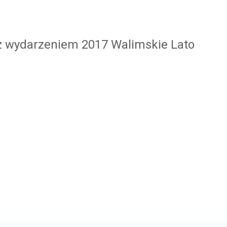
 z wydarzeniem 2017 Walimskie Lato