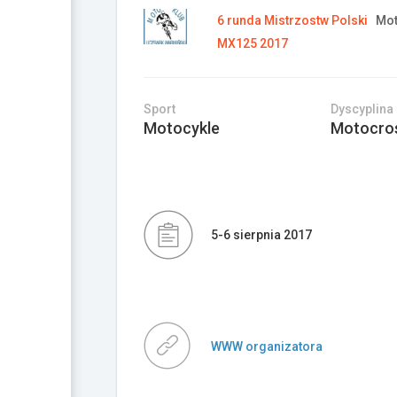
6 runda Mistrzostw Polski
Mot
MX125 2017
Sport
Dyscyplina
Motocykle
Motocro
5-6 sierpnia 2017
WWW organizatora