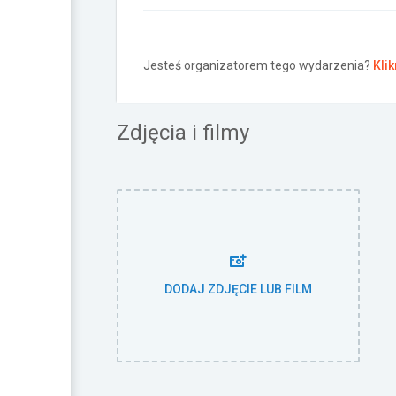
Jesteś organizatorem tego wydarzenia?
Klik
Zdjęcia i filmy
DODAJ ZDJĘCIE LUB FILM