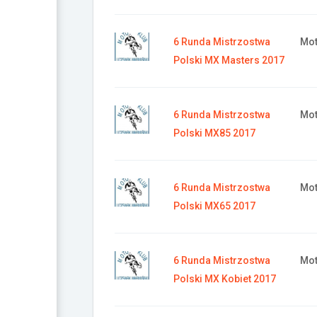
6 Runda Mistrzostwa
Mot
Polski MX Masters 2017
6 Runda Mistrzostwa
Mot
Polski MX85 2017
6 Runda Mistrzostwa
Mot
Polski MX65 2017
6 Runda Mistrzostwa
Mot
Polski MX Kobiet 2017