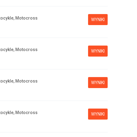
ocykle, Motocross
WYNIKI
ocykle, Motocross
WYNIKI
ocykle, Motocross
WYNIKI
ocykle, Motocross
WYNIKI