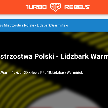
s Mistrzostwa Polski - Lidzbark Warmiński
trzostwa Polski - Lidzbark Warm
 Warmiński, ul. XXX-lecia PRL 18, Lidzbark Warmińsk