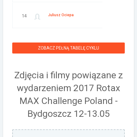
Juliusz Ociepa
14
ZOBACZ PEŁNĄ TABELĘ CYKLU
Zdjęcia i filmy powiązane z
wydarzeniem 2017 Rotax
MAX Challenge Poland -
Bydgoszcz 12-13.05