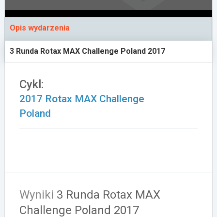
Załóż konto
Opis wydarzenia
3 Runda Rotax MAX Challenge Poland 2017
Cykl:
2017 Rotax MAX Challenge
Poland
Wyniki
3 Runda Rotax MAX
Challenge Poland 2017