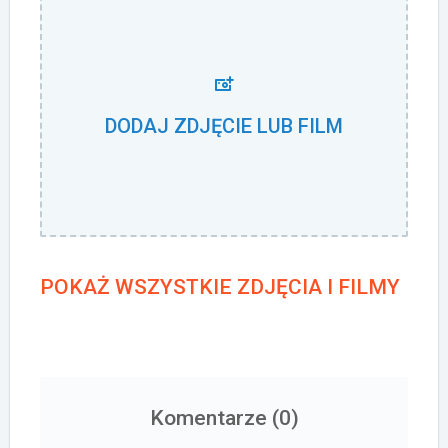
DODAJ ZDJĘCIE LUB FILM
POKAŻ WSZYSTKIE ZDJĘCIA I FILMY
Komentarze (
0
)