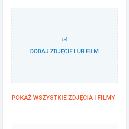
DODAJ ZDJĘCIE LUB FILM
POKAŻ WSZYSTKIE ZDJĘCIA I FILMY