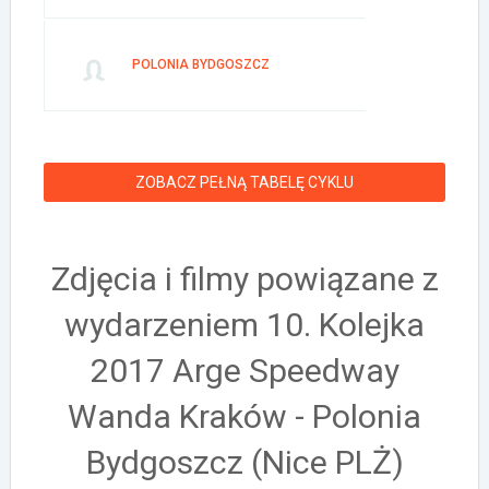
POLONIA BYDGOSZCZ
ZOBACZ PEŁNĄ TABELĘ CYKLU
Zdjęcia i filmy powiązane z
wydarzeniem 10. Kolejka
2017 Arge Speedway
Wanda Kraków - Polonia
Bydgoszcz (Nice PLŻ)