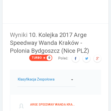
Wyniki
10. Kolejka 2017 Arge
Speedway Wanda Kraków -
Polonia Bydgoszcz (Nice PLŻ)
TURBO
0
Poleć:
Klasyfikacja Zespołowa
ARGE SPEEDWAY WANDA KRAKÓW