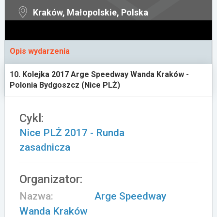
Kraków, Małopolskie, Polska
Załóż konto
Opis wydarzenia
10. Kolejka 2017 Arge Speedway Wanda Kraków -
Polonia Bydgoszcz (Nice PLŻ)
Cykl:
Nice PLŻ 2017 - Runda
zasadnicza
Organizator:
Nazwa:
Arge Speedway
Wanda Kraków