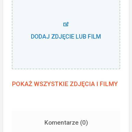
DODAJ ZDJĘCIE LUB FILM
POKAŻ WSZYSTKIE ZDJĘCIA I FILMY
Komentarze (
0
)