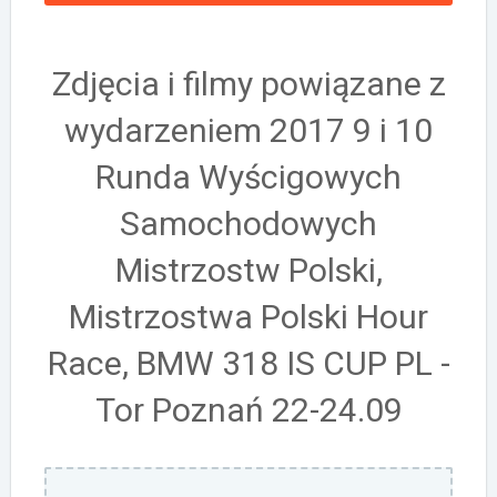
Zdjęcia i filmy powiązane z
wydarzeniem 2017 9 i 10
Runda Wyścigowych
Samochodowych
Mistrzostw Polski,
Mistrzostwa Polski Hour
Race, BMW 318 IS CUP PL -
Tor Poznań 22-24.09