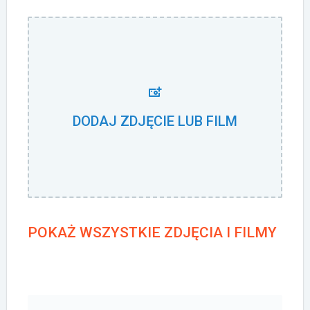
DODAJ ZDJĘCIE LUB FILM
POKAŻ WSZYSTKIE ZDJĘCIA I FILMY