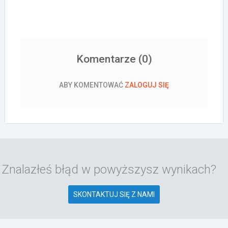
Komentarze (
0
)
ABY KOMENTOWAĆ
ZALOGUJ SIĘ
Znalazłeś błąd w powyższysz wynikach?
SKONTAKTUJ SIĘ Z NAMI