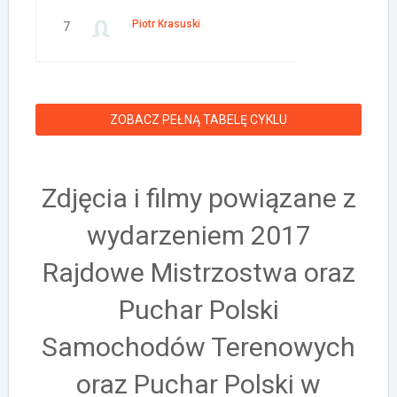
Piotr Krasuski
7
ZOBACZ PEŁNĄ TABELĘ CYKLU
Zdjęcia i filmy powiązane z
wydarzeniem 2017
Rajdowe Mistrzostwa oraz
Puchar Polski
Samochodów Terenowych
oraz Puchar Polski w