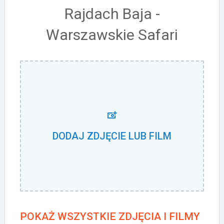
Rajdach Baja -
Warszawskie Safari
DODAJ ZDJĘCIE LUB FILM
POKAŻ WSZYSTKIE ZDJĘCIA I FILMY