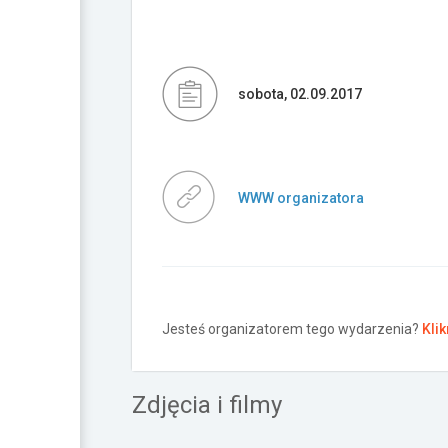
sobota, 02.09.2017
WWW organizatora
Jesteś organizatorem tego wydarzenia?
Klik
Zdjęcia i filmy