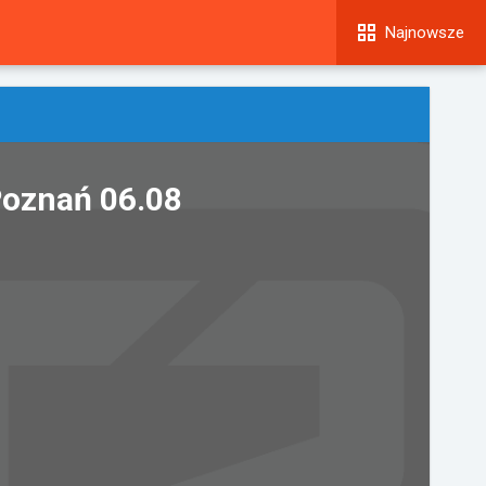
Najnowsze
Poznań 06.08