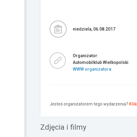
niedziela, 06.08.2017
Organizator:
Automobilklub Wielkopolski
WWW organizatora
Jesteś organizatorem tego wydarzenia?
Klik
Zdjęcia i filmy