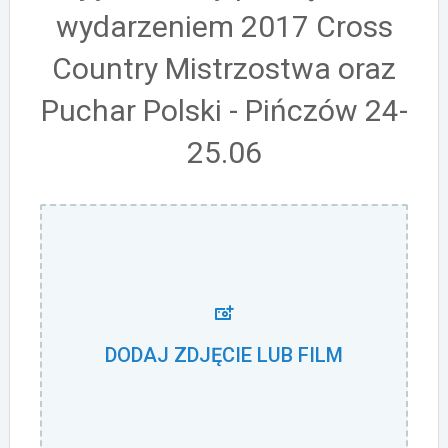
wydarzeniem 2017 Cross
Country Mistrzostwa oraz
Puchar Polski - Pińczów 24-
25.06
DODAJ ZDJĘCIE LUB FILM