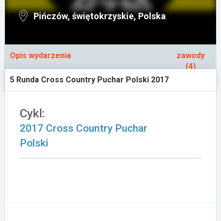
Załóż konto
Pińczów, świętokrzyskie, Polska
Opis wydarzenia
zawody
(4)
5 Runda Cross Country Puchar Polski 2017
Cykl:
2017 Cross Country Puchar
Polski