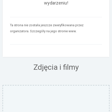
wydarzeniu!
Ta strona nie została jeszcze zweryfikowana przez
organizatora. Szczegóły na jego stronie www.
Zdjęcia i filmy