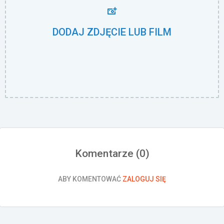
DODAJ ZDJĘCIE LUB FILM
Komentarze (
0
)
ABY KOMENTOWAĆ
ZALOGUJ SIĘ