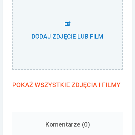
DODAJ ZDJĘCIE LUB FILM
POKAŻ WSZYSTKIE ZDJĘCIA I FILMY
Komentarze (
0
)