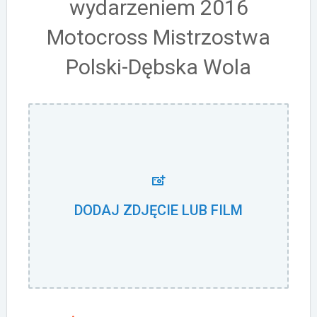
wydarzeniem 2016
Motocross Mistrzostwa
Polski-Dębska Wola
DODAJ ZDJĘCIE LUB FILM