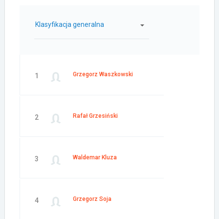
Klasyfikacja generalna
Grzegorz Waszkowski
1
Rafał Grzesiński
2
Waldemar Kluza
3
Grzegorz Soja
4