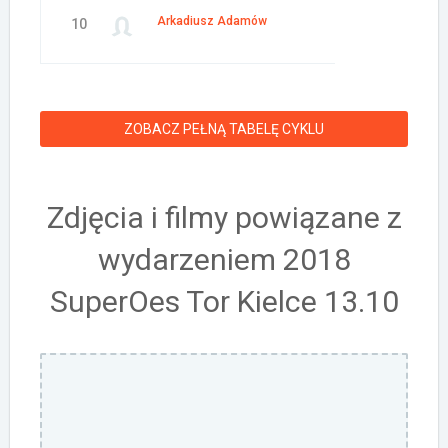
Arkadiusz Adamów
10
ZOBACZ PEŁNĄ TABELĘ CYKLU
Zdjęcia i filmy powiązane z
wydarzeniem 2018
SuperOes Tor Kielce 13.10