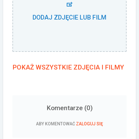
DODAJ ZDJĘCIE LUB FILM
POKAŻ WSZYSTKIE ZDJĘCIA I FILMY
Komentarze (
0
)
ABY KOMENTOWAĆ
ZALOGUJ SIĘ