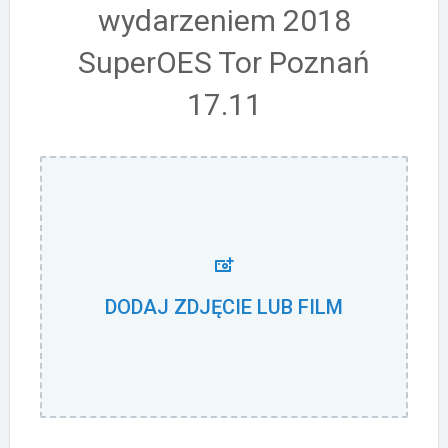
wydarzeniem 2018
SuperOES Tor Poznań
17.11
DODAJ ZDJĘCIE LUB FILM