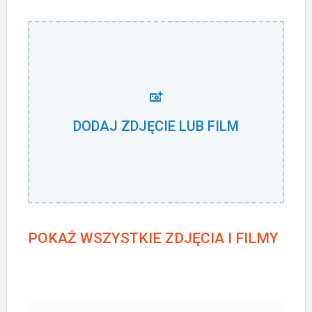
DODAJ ZDJĘCIE LUB FILM
POKAŻ WSZYSTKIE ZDJĘCIA I FILMY