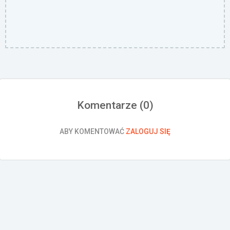
Komentarze (
0
)
ABY KOMENTOWAĆ
ZALOGUJ SIĘ