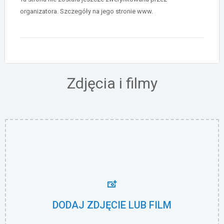
organizatora. Szczegóły na jego stronie www.
Zdjęcia i filmy
DODAJ ZDJĘCIE LUB FILM