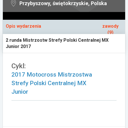
Przybyszowy, świętokrzyskie, Polska
Załóż konto
Opis wydarzenia
zawody
(9)
2 runda Mistrzostw Strefy Polski Centralnej MX
Junior 2017
Cykl:
2017 Motocross Mistrzostwa
Strefy Polski Centralnej MX
Junior