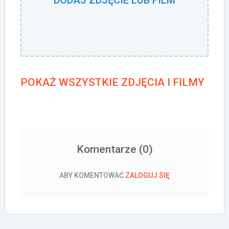
POKAŻ WSZYSTKIE ZDJĘCIA I FILMY
Komentarze (
0
)
ABY KOMENTOWAĆ
ZALOGUJ SIĘ