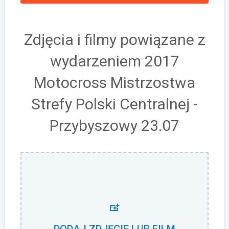
Zdjęcia i filmy powiązane z
wydarzeniem 2017
Motocross Mistrzostwa
Strefy Polski Centralnej -
Przybyszowy 23.07
DODAJ ZDJĘCIE LUB FILM