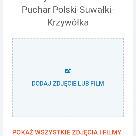
Puchar Polski-Suwałki-
Krzywółka
DODAJ ZDJĘCIE LUB FILM
POKAŻ WSZYSTKIE ZDJĘCIA I FILMY