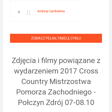
Andrzej Cymbalista
4
ZOBACZ PEŁNĄ TABELĘ CYKLU
Zdjęcia i filmy powiązane z
wydarzeniem 2017 Cross
Country Mistrzostwa
Pomorza Zachodniego -
Połczyn Zdrój 07-08.10