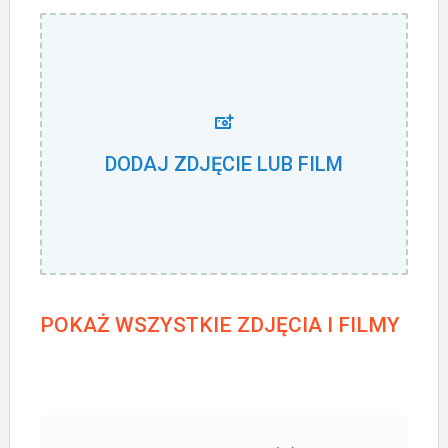
DODAJ ZDJĘCIE LUB FILM
POKAŻ WSZYSTKIE ZDJĘCIA I FILMY