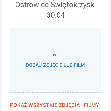
Ostrowiec Świętokrzyski
30.04
DODAJ ZDJĘCIE LUB FILM
POKAŻ WSZYSTKIE ZDJĘCIA I FILMY