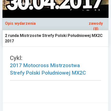
Polska
Załóż konto
Opis wydarzenia
zawody
(8)
2 runda Mistrzostw Strefy Polski Południowej MX2C
2017
Cykl:
2017 Motocross Mistrzostwa
Strefy Polski Południowej MX2C