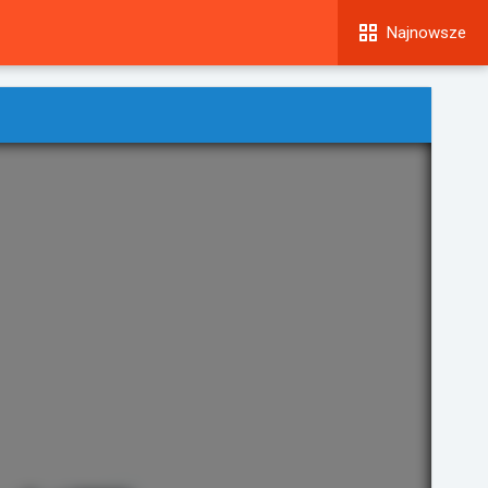
Najnowsze