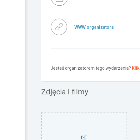
WWW organizatora
Jesteś organizatorem tego wydarzenia?
Klik
Zdjęcia i filmy