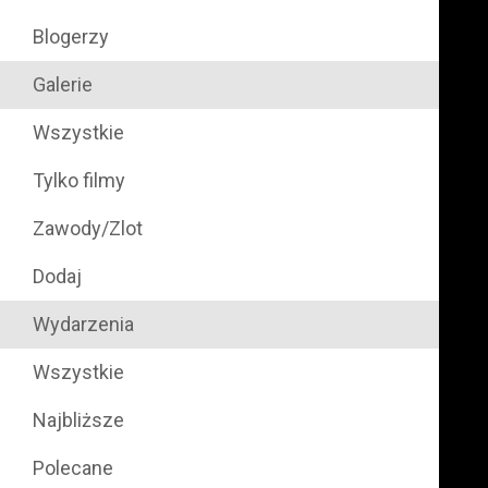
Blogerzy
Galerie
Wszystkie
Tylko filmy
Zawody/Zlot
Dodaj
Wydarzenia
Wszystkie
Najbliższe
Polecane