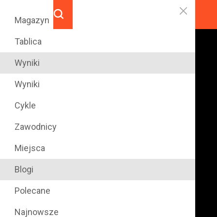
Magazyn
Tablica
Wyniki
Wyniki
Cykle
Zawodnicy
Miejsca
Blogi
Polecane
Najnowsze