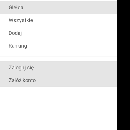
Giełda
Wszystkie
Dodaj
Ranking
Zaloguj się
Załóż konto