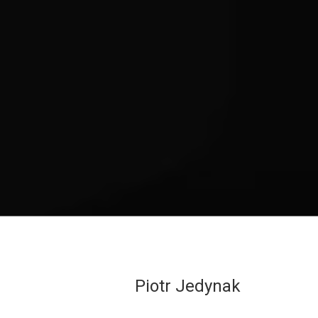
Piotr Jedynak