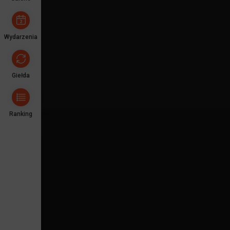
Wydarzenia
Giełda
Ranking