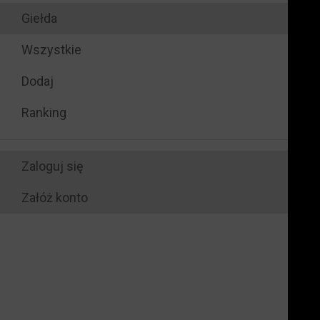
Giełda
Wszystkie
Dodaj
Ranking
Zaloguj się
Załóż konto