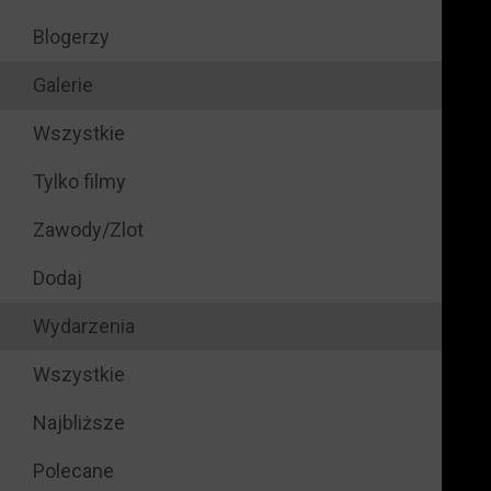
Blogerzy
Galerie
Wszystkie
Tylko filmy
Zawody/Zlot
Dodaj
Wydarzenia
Wszystkie
Najbliższe
Polecane