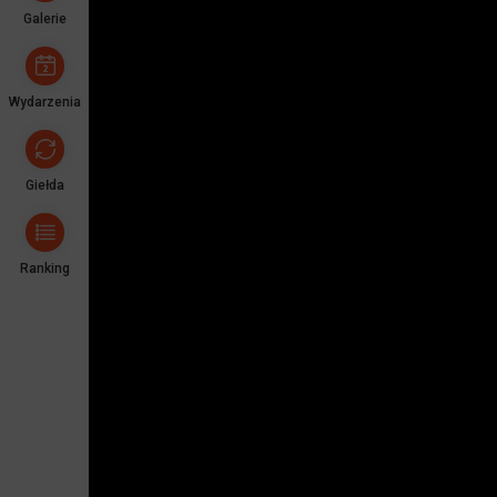
Galerie
Wydarzenia
Giełda
Ranking