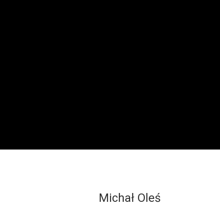
Michał Oleś