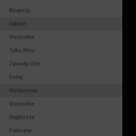
Blogerzy
Galerie
Wszystkie
Tylko filmy
Zawody/Zlot
Dodaj
Wydarzenia
Wszystkie
Najbliższe
Polecane