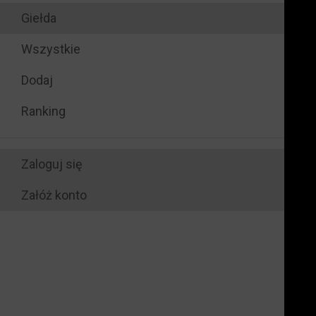
Giełda
Wszystkie
Dodaj
Ranking
Zaloguj się
Załóż konto