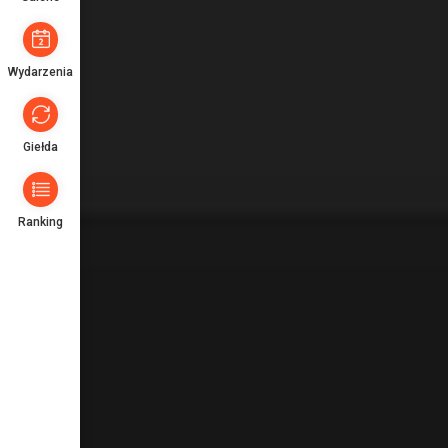
Wydarzenia
Giełda
Ranking