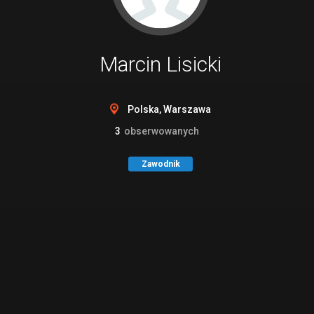
Marcin Lisicki
Polska, Warszawa
3
obserwowanych
Zawodnik