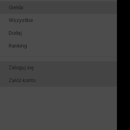
Giełda
Wszystkie
Dodaj
Ranking
Zaloguj się
Załóż konto