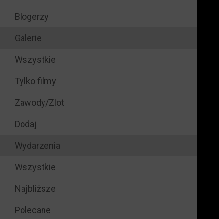
Blogerzy
Galerie
Wszystkie
Tylko filmy
Zawody/Zlot
Dodaj
Wydarzenia
Wszystkie
Najbliższe
Polecane