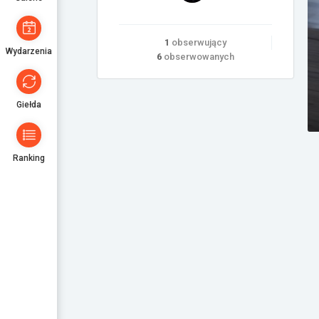
1
obserwujący
Wydarzenia
6
obserwowanych
Giełda
Ranking