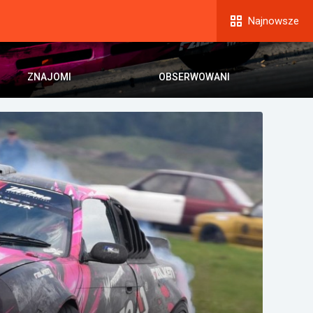
Najnowsze
ZNAJOMI
OBSERWOWANI