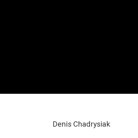
Denis Chadrysiak