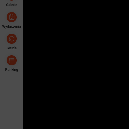
Galerie
Wydarzenia
Giełda
Ranking