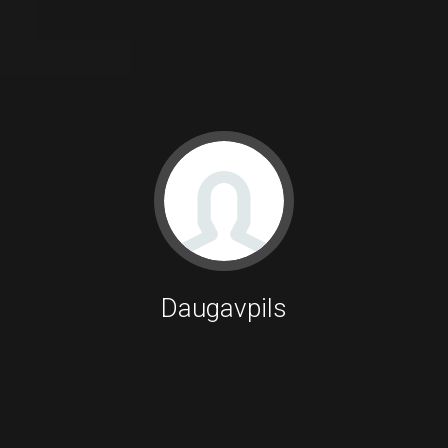
Daugavpils