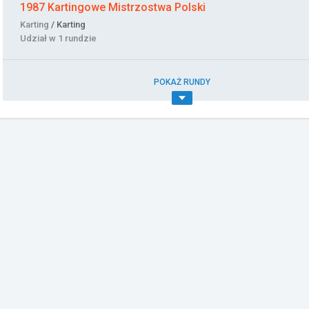
1987 Kartingowe Mistrzostwa Polski
Karting
/ Karting
Udział w 1 rundzie
POKAŻ RUNDY