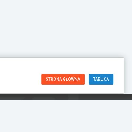
STRONA GŁÓWNA
TABLICA