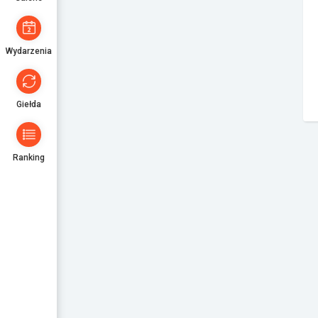
Wydarzenia
Giełda
Ranking