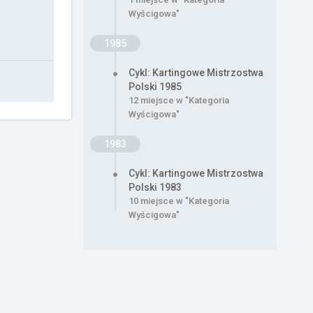
Wyścigowa"
1985
Cykl: Kartingowe Mistrzostwa
Polski 1985
12 miejsce w "Kategoria
Wyścigowa"
1983
Cykl: Kartingowe Mistrzostwa
Polski 1983
10 miejsce w "Kategoria
Wyścigowa"