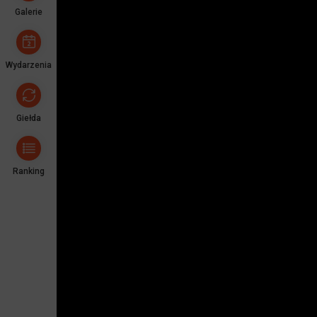
Galerie
Wydarzenia
Giełda
Ranking