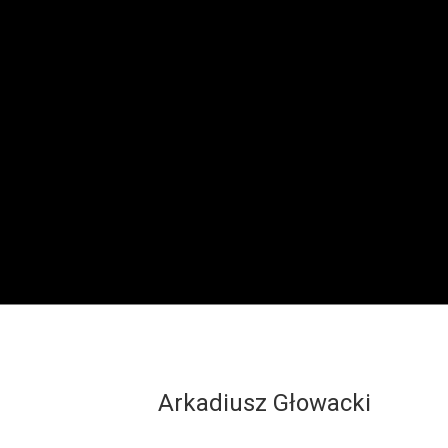
Arkadiusz Głowacki