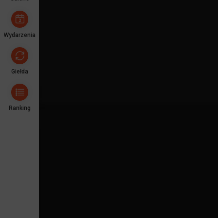
Wydarzenia
Giełda
Ranking