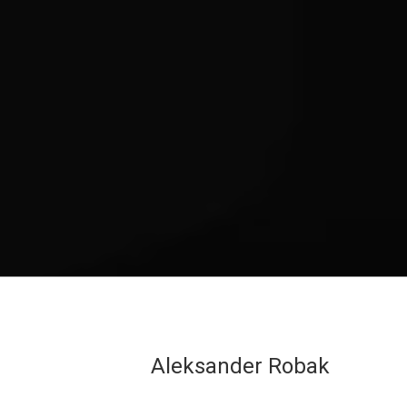
Aleksander Robak