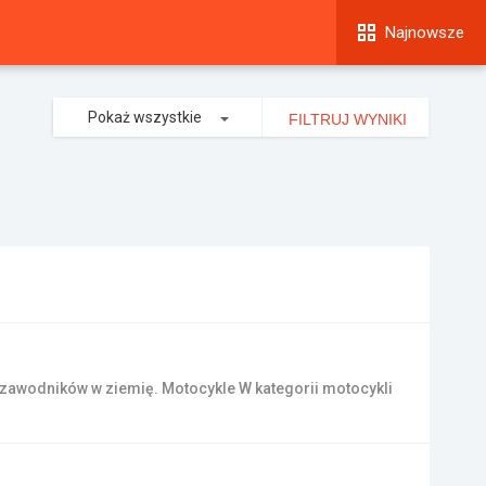
Najnowsze
Pokaż wszystkie
FILTRUJ WYNIKI
ł zawodników w ziemię. Motocykle W kategorii motocykli