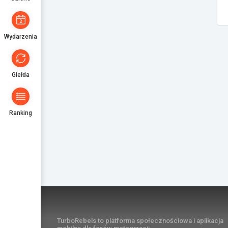
Wydarzenia
Giełda
Ranking
TurboRebels to platforma społecznościowa i aplikacja