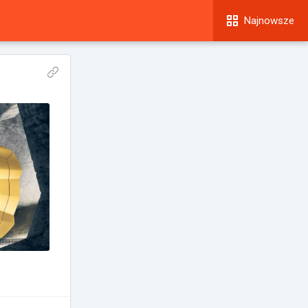
Najnowsze