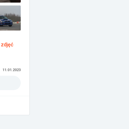
 zdjęć
11.01.2023