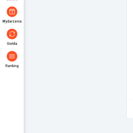
Wydarzenia
Giełda
Ranking