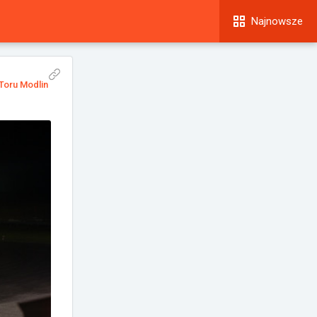
Najnowsze
Toru Modlin