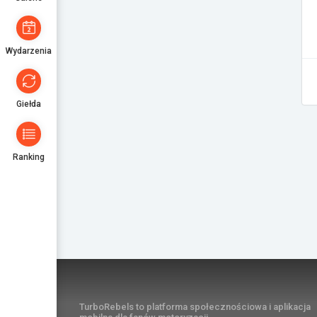
Wydarzenia
Giełda
Ranking
TurboRebels to platforma społecznościowa i aplikacja