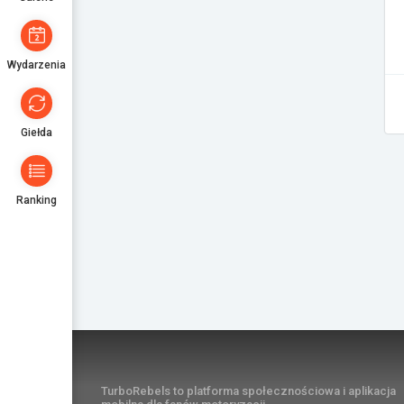
Wydarzenia
Giełda
Ranking
TurboRebels to platforma społecznościowa i aplikacja