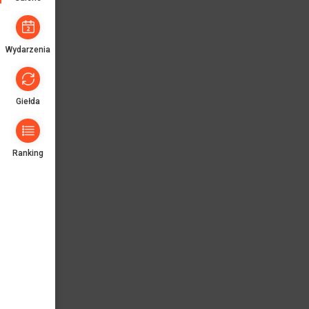
Wydarzenia
Giełda
Ranking