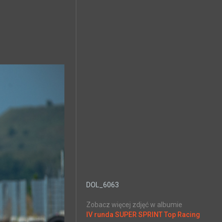
DOL_6063
Zobacz więcej zdjęć w albumie
IV runda SUPER SPRINT Top Racing