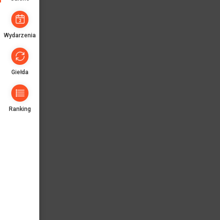
Wydarzenia
Giełda
Ranking