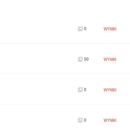
0
WYNIKI
50
WYNIKI
0
WYNIKI
0
WYNIKI