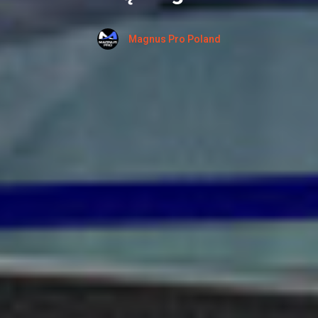
Magnus Pro Poland