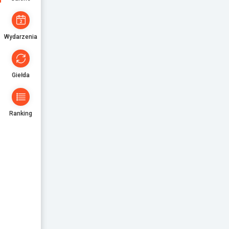
Wydarzenia
Giełda
Ranking