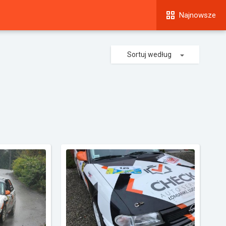
Najnowsze
Sortuj według