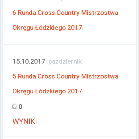
6 Runda Cross Country Mistrzostwa
Okręgu Łódzkiego 2017
15.10.2017
październik
5 Runda Cross Country Mistrzostwa
Okręgu Łódzkiego 2017
0
WYNIKI