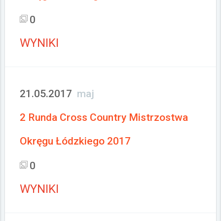
0
WYNIKI
21.05.2017
maj
2 Runda Cross Country Mistrzostwa
Okręgu Łódzkiego 2017
0
WYNIKI