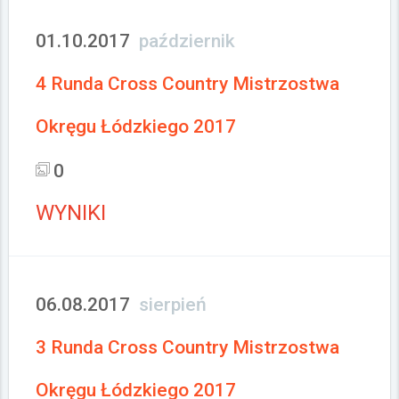
01.10.2017
październik
4 Runda Cross Country Mistrzostwa
Okręgu Łódzkiego 2017
0
WYNIKI
06.08.2017
sierpień
3 Runda Cross Country Mistrzostwa
Okręgu Łódzkiego 2017