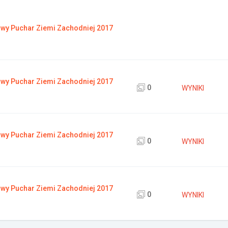
wy Puchar Ziemi Zachodniej 2017
wy Puchar Ziemi Zachodniej 2017
0
WYNIKI
wy Puchar Ziemi Zachodniej 2017
0
WYNIKI
wy Puchar Ziemi Zachodniej 2017
0
WYNIKI