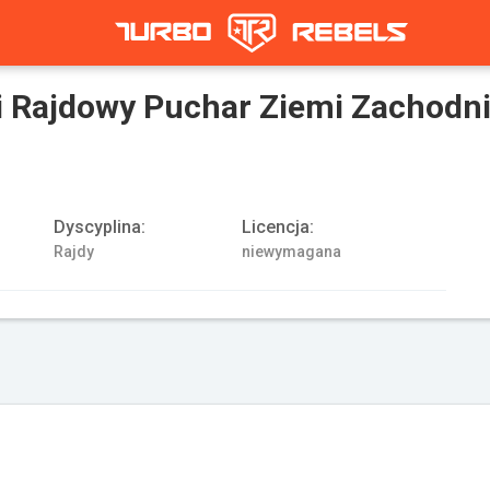
 Rajdowy Puchar Ziemi Zachodni
Dyscyplina:
Licencja:
Rajdy
niewymagana